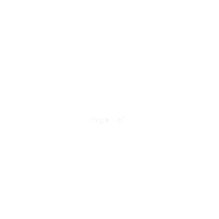
Page 1 of 1