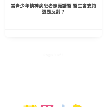
當青少年精神病患者志願讀醫 醫生會支持
還是反對？
Page 1 of 1