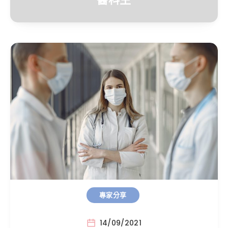
專家分享
14/09/2021