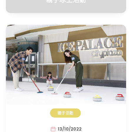
親子活動
13/10/2022