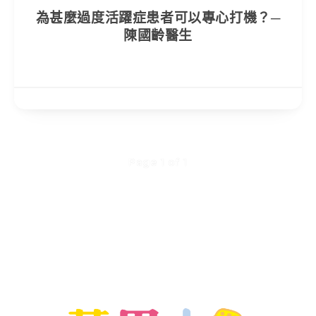
為甚麼過度活躍症患者可以專心打機？─
陳國齡醫生
Page 1 of 1