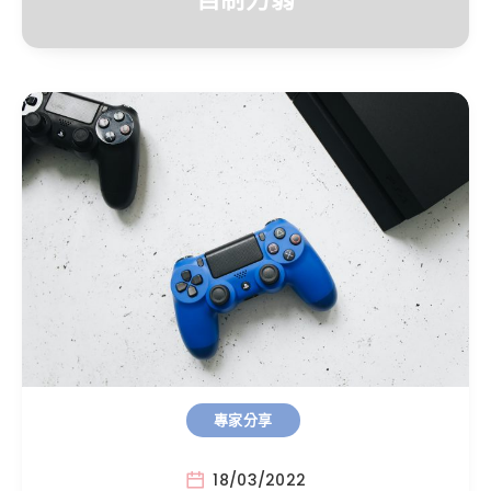
專家分享
18/03/2022