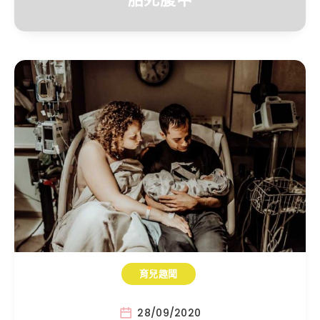
育兒趣聞
28/09/2020