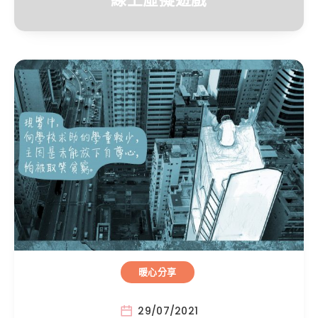
暖心分享
29/07/2021