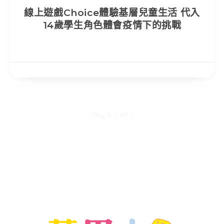
線上遊戲Choice體驗基層兒童生活 代入
14歲學生角色體會疫情下的挑戰
Page 1 of 1