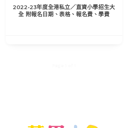
2022-23年度全港私立／直資小學招生大
全 附報名日期、表格、報名費、學費
Page 1 of 1