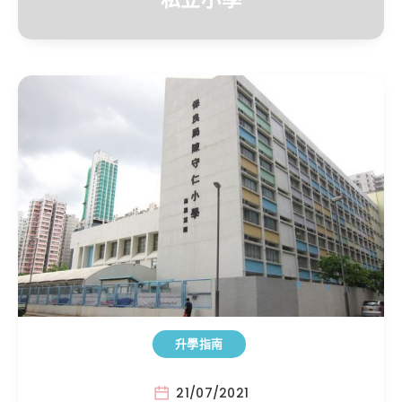
升學指南
21/07/2021