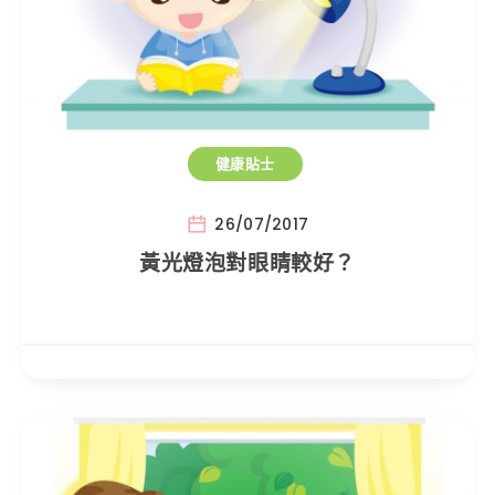
健康貼士
26/07/2017
黃光燈泡對眼睛較好？