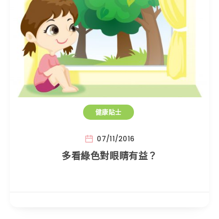
健康貼士
07/11/2016
多看綠色對眼睛有益？