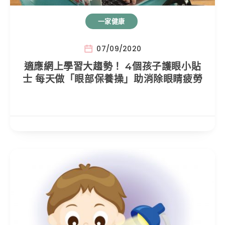
一家健康
07/09/2020
適應網上學習大趨勢！ 4個孩子護眼小貼
士 每天做「眼部保養操」助消除眼睛疲勞