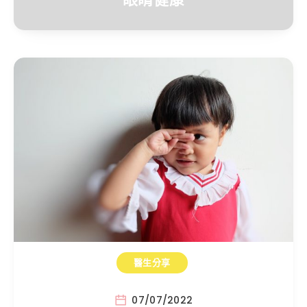
醫生分享
07/07/2022