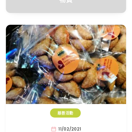
慈善活動
11/02/2021