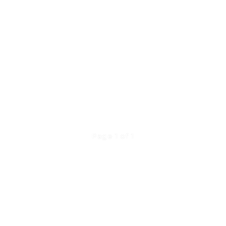
Page 1 of 1