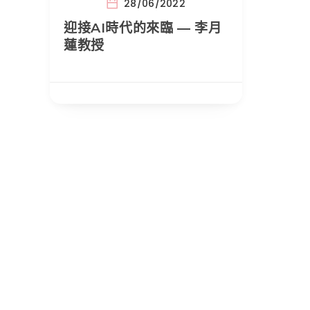
28/06/2022
迎接AI時代的來臨 — 李月
蓮教授