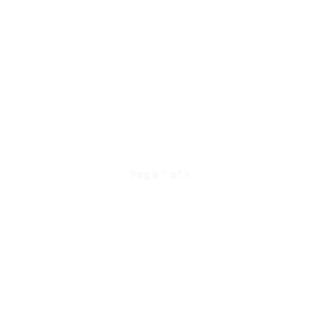
Page 1 of 1