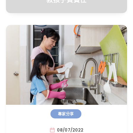
專家分享
08/07/2022