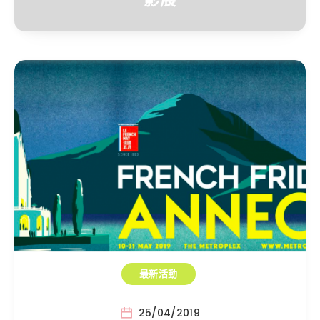
最新活動
25/04/2019