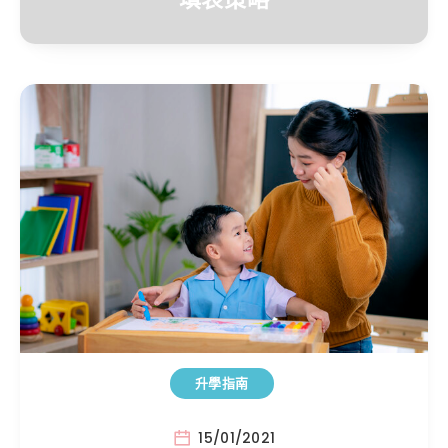
升學指南
15/01/2021