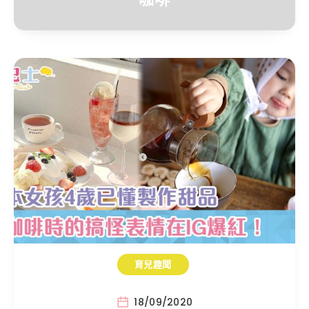
育兒趣聞
18/09/2020