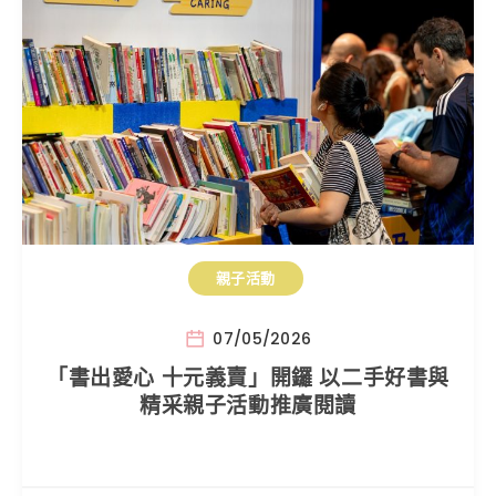
親子活動
07/05/2026
「書出愛心 十元義賣」開鑼 以二手好書與
精采親子活動推廣閱讀