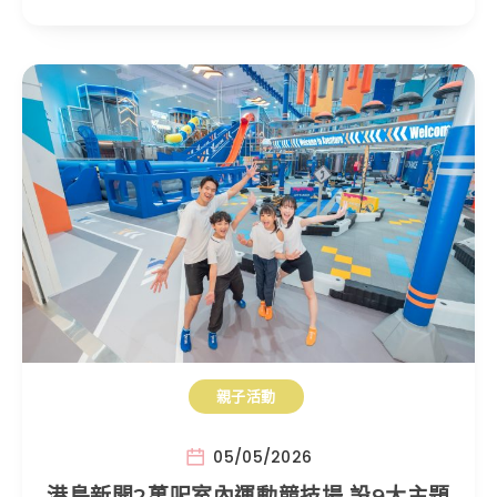
親子活動
05/05/2026
港島新開2萬呎室內運動競技場 設9大主題