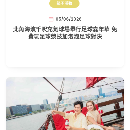
親子活動
05/06/2026
北角海濱千呎充氣球場舉行足球嘉年華 免
費玩足球競技加泡泡足球對決