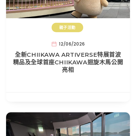
親子活動
12/06/2026
全新CHIIKAWA ARTIVERSE特展首波
精品及全球首座CHIIKAWA迴旋木馬公開
亮相