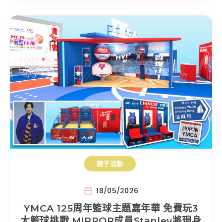
親子活動
18/05/2026
YMCA 125周年籃球主題嘉年華 免費玩3
大籃球挑戰 MIRROR成員Stanley將現身