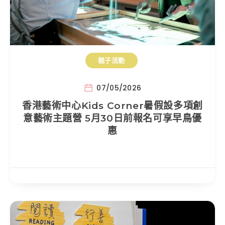
親子活動
07/05/2026
香港藝術中心Kids Corner暑假設多項創
意藝術主題營 5月30日前報名可享早鳥優
惠