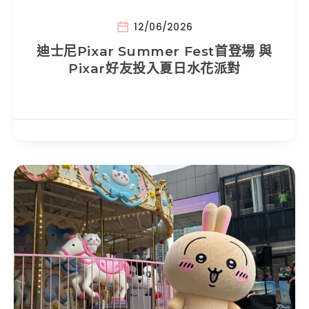
12/06/2026
迪士尼Pixar Summer Fest首登場 與
Pixar好友投入夏日水花派對