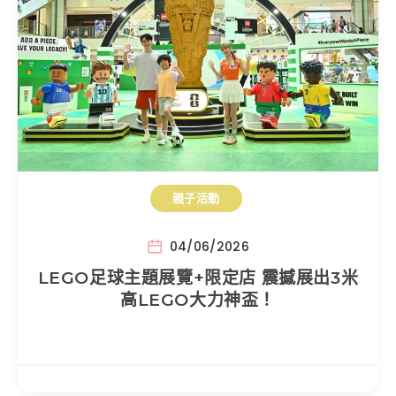
親子活動
04/06/2026
LEGO足球主題展覽+限定店 震撼展出3米
高LEGO大力神盃！