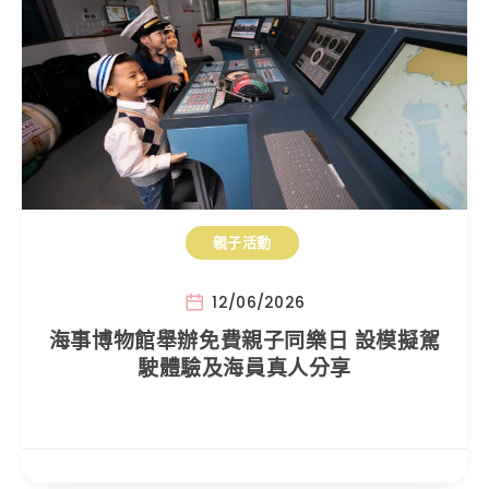
親子活動
12/06/2026
海事博物館舉辦免費親子同樂日 設模擬駕
駛體驗及海員真人分享