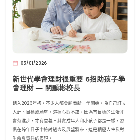
05/01/2026
新世代學會理財很重要 6招助孩子學
會理財 — 關顯彬校長
踏入2026年初，不少人都會趁着新一年開始，為自己訂立
大計、目標或願望。這種心態不錯，因為有目標的生活才
會有進步，才有意義。其實成年人和小孩子都是一樣，習
慣在跨年日子中檢討過去及展望將來，這是積極人生及對
生命負責任的表現。