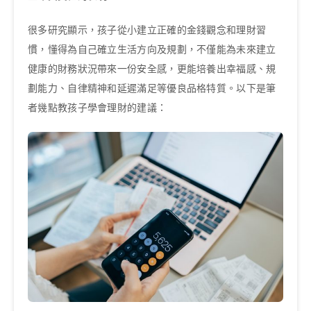
很多研究顯示，孩子從小建立正確的金錢觀念和理財習
慣，懂得為自己確立生活方向及規劃，不僅能為未來建立
健康的財務狀況帶來一份安全感，更能培養出幸福感、規
劃能力、自律精神和延遲滿足等優良品格特質。以下是筆
者幾點教孩子學會理財的建議：